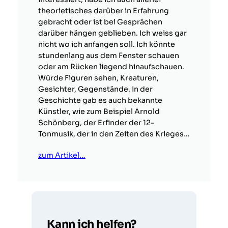
theorietisches darüber in Erfahrung
gebracht oder ist bei Gesprächen
darüber hängen geblieben. Ich weiss gar
nicht wo ich anfangen soll. Ich könnte
stundenlang aus dem Fenster schauen
oder am Rücken liegend hinaufschauen.
Würde Figuren sehen, Kreaturen,
Gesichter, Gegenstände. In der
Geschichte gab es auch bekannte
Künstler, wie zum Beispiel Arnold
Schönberg, der Erfinder der 12-
Tonmusik, der in den Zeiten des Krieges…
zum Artikel…
Kann ich helfen?