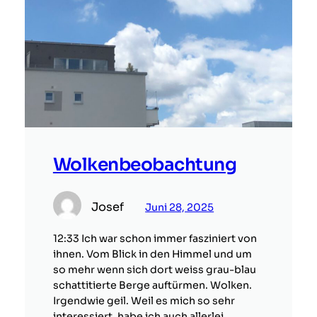
Wolkenbeobachtung
Josef
Juni 28, 2025
12:33 Ich war schon immer fasziniert von
ihnen. Vom Blick in den Himmel und um
so mehr wenn sich dort weiss grau-blau
schattitierte Berge auftürmen. Wolken.
Irgendwie geil. Weil es mich so sehr
interessiert, habe ich auch allerlei