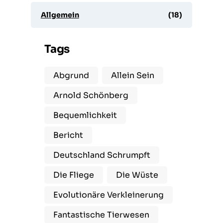
Allgemein
(18)
Tags
Abgrund
Allein Sein
Arnold Schönberg
Bequemlichkeit
Bericht
Deutschland Schrumpft
Die Fliege
Die Wüste
Evolutionäre Verkleinerung
Fantastische Tierwesen