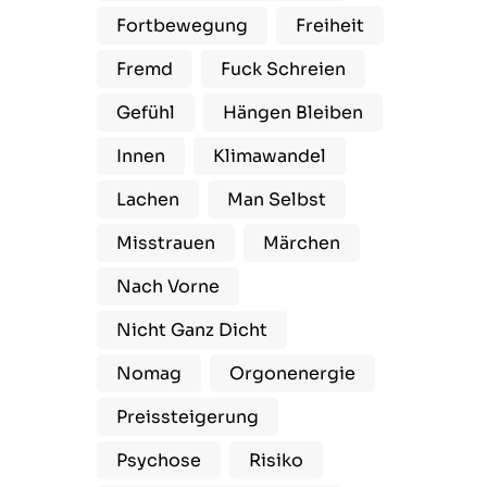
Fortbewegung
Freiheit
Fremd
Fuck Schreien
Gefühl
Hängen Bleiben
Innen
Klimawandel
Lachen
Man Selbst
Misstrauen
Märchen
Nach Vorne
Nicht Ganz Dicht
Nomag
Orgonenergie
Preissteigerung
Psychose
Risiko