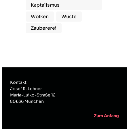
Kaptalismus
Wolken
Wüste
Zaubererei
Kontakt
Josef R. Lehner
Maria-Luiko-Straße 12
80636 München
Zum Anfang