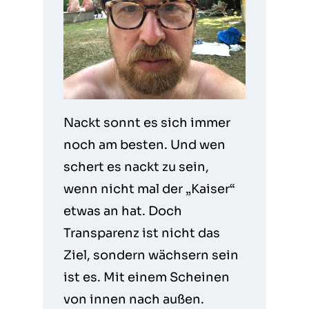
Nackt sonnt es sich immer
noch am besten. Und wen
schert es nackt zu sein,
wenn nicht mal der „Kaiser“
etwas an hat. Doch
Transparenz ist nicht das
Ziel, sondern wächsern sein
ist es. Mit einem Scheinen
von innen nach außen.