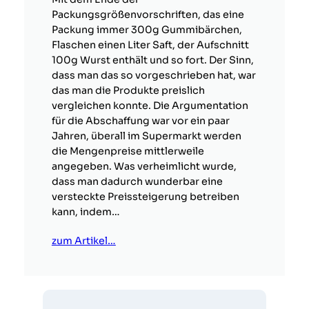
Packungsgrößenvorschriften, das eine
Packung immer 300g Gummibärchen,
Flaschen einen Liter Saft, der Aufschnitt
100g Wurst enthält und so fort. Der Sinn,
dass man das so vorgeschrieben hat, war
das man die Produkte preislich
vergleichen konnte. Die Argumentation
für die Abschaffung war vor ein paar
Jahren, überall im Supermarkt werden
die Mengenpreise mittlerweile
angegeben. Was verheimlicht wurde,
dass man dadurch wunderbar eine
versteckte Preissteigerung betreiben
kann, indem…
zum Artikel…