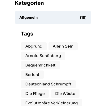
Kategorien
Allgemein
(18)
Tags
Abgrund
Allein Sein
Arnold Schönberg
Bequemlichkeit
Bericht
Deutschland Schrumpft
Die Fliege
Die Wüste
Evolutionäre Verkleinerung