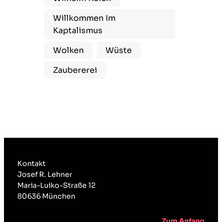
Willkommen Im
Kaptalismus
Wolken
Wüste
Zaubererei
Kontakt
Josef R. Lehner
Maria-Luiko-Straße 12
80636 München
Zum Anfang