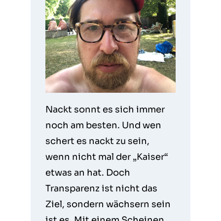
Nackt sonnt es sich immer
noch am besten. Und wen
schert es nackt zu sein,
wenn nicht mal der „Kaiser“
etwas an hat. Doch
Transparenz ist nicht das
Ziel, sondern wächsern sein
ist es. Mit einem Scheinen