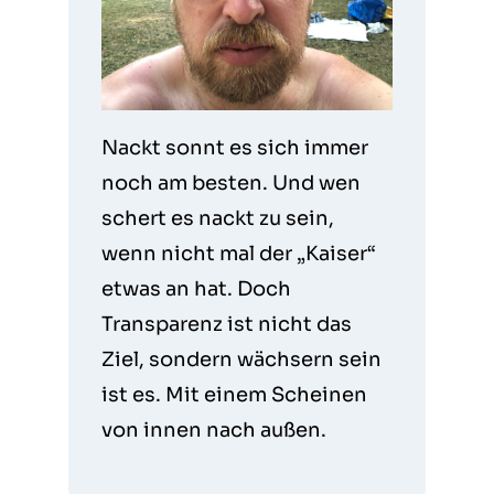
Nackt sonnt es sich immer
noch am besten. Und wen
schert es nackt zu sein,
wenn nicht mal der „Kaiser“
etwas an hat. Doch
Transparenz ist nicht das
Ziel, sondern wächsern sein
ist es. Mit einem Scheinen
von innen nach außen.