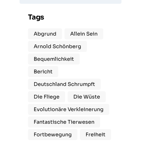
Tags
Abgrund
Allein Sein
Arnold Schönberg
Bequemlichkeit
Bericht
Deutschland Schrumpft
Die Fliege
Die Wüste
Evolutionäre Verkleinerung
Fantastische Tierwesen
Fortbewegung
Freiheit