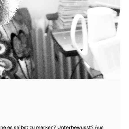
ohne es selbst zu merken? Unterbewusst? Aus