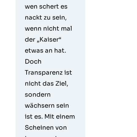
wen schert es
nackt zu sein,
wenn nicht mal
der „Kaiser“
etwas an hat.
Doch
Transparenz ist
nicht das Ziel,
sondern
wächsern sein
ist es. Mit einem
Scheinen von