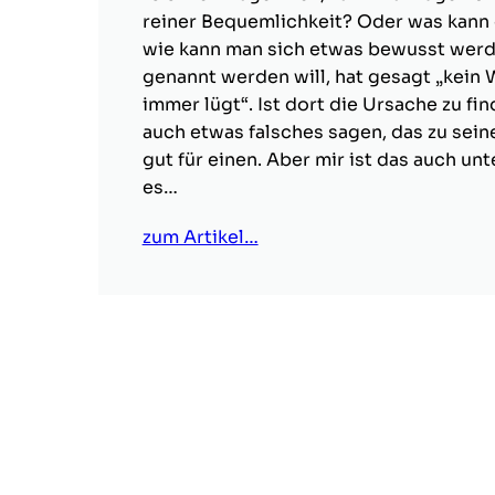
reiner Bequemlichkeit? Oder was kann 
wie kann man sich etwas bewusst werde
genannt werden will, hat gesagt „kei
immer lügt“. Ist dort die Ursache zu f
auch etwas falsches sagen, das zu sein
gut für einen. Aber mir ist das auch u
es…
zum Artikel…