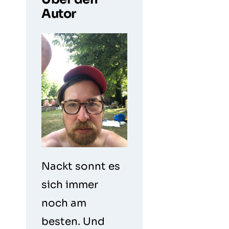
Autor
Nackt sonnt es
sich immer
noch am
besten. Und