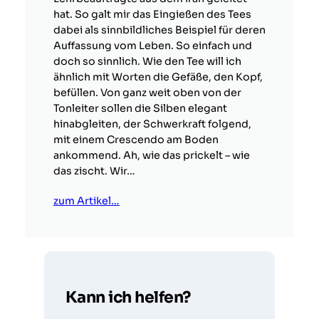
hat. So galt mir das Eingießen des Tees
dabei als sinnbildliches Beispiel für deren
Auffassung vom Leben. So einfach und
doch so sinnlich. Wie den Tee will ich
ähnlich mit Worten die Gefäße, den Kopf,
befüllen. Von ganz weit oben von der
Tonleiter sollen die Silben elegant
hinabgleiten, der Schwerkraft folgend,
mit einem Crescendo am Boden
ankommend. Ah, wie das prickelt – wie
das zischt. Wir…
zum Artikel…
Kann ich helfen?