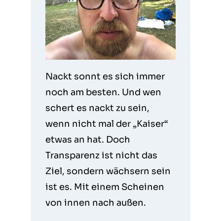
Nackt sonnt es sich immer
noch am besten. Und wen
schert es nackt zu sein,
wenn nicht mal der „Kaiser“
etwas an hat. Doch
Transparenz ist nicht das
Ziel, sondern wächsern sein
ist es. Mit einem Scheinen
von innen nach außen.