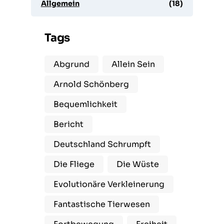
Allgemein
(18)
Tags
Abgrund
Allein Sein
Arnold Schönberg
Bequemlichkeit
Bericht
Deutschland Schrumpft
Die Fliege
Die Wüste
Evolutionäre Verkleinerung
Fantastische Tierwesen