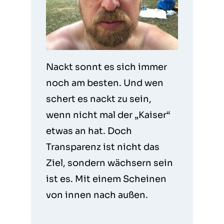
Nackt sonnt es sich immer
noch am besten. Und wen
schert es nackt zu sein,
wenn nicht mal der „Kaiser“
etwas an hat. Doch
Transparenz ist nicht das
Ziel, sondern wächsern sein
ist es. Mit einem Scheinen
von innen nach außen.