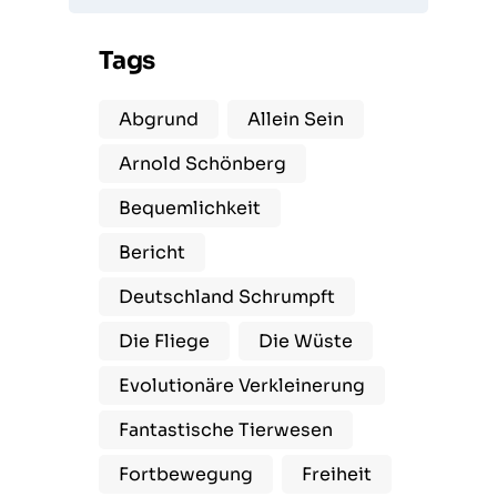
Tags
Abgrund
Allein Sein
Arnold Schönberg
Bequemlichkeit
Bericht
Deutschland Schrumpft
Die Fliege
Die Wüste
Evolutionäre Verkleinerung
Fantastische Tierwesen
Fortbewegung
Freiheit