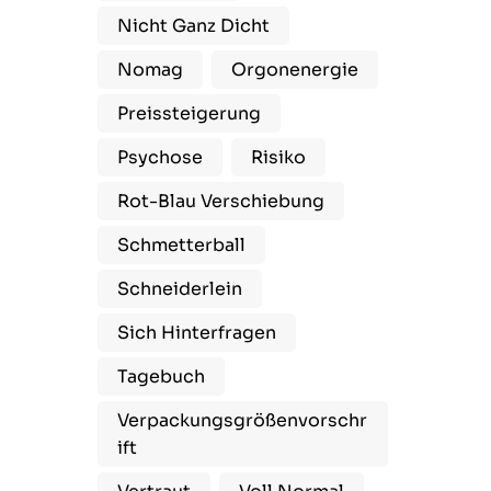
Nicht Ganz Dicht
Nomag
Orgonenergie
Preissteigerung
Psychose
Risiko
Rot-Blau Verschiebung
Schmetterball
Schneiderlein
Sich Hinterfragen
Tagebuch
Verpackungsgrößenvorschr
Ift