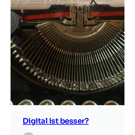
Digital ist besser?