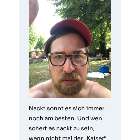
Nackt sonnt es sich immer
noch am besten. Und wen
schert es nackt zu sein,
wenn nicht mal der „Kaiser“