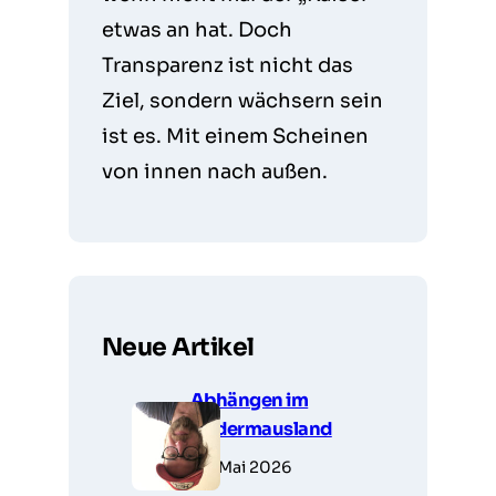
etwas an hat. Doch
Transparenz ist nicht das
Ziel, sondern wächsern sein
ist es. Mit einem Scheinen
von innen nach außen.
Neue Artikel
Abhängen im
Fledermausland
28. Mai 2026