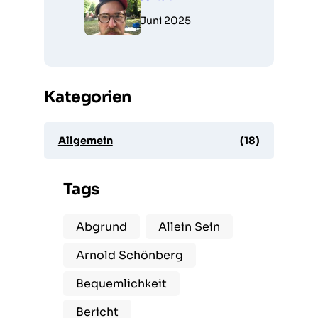
26. Juni 2025
Kategorien
Allgemein
(18)
Tags
Abgrund
Allein Sein
Arnold Schönberg
Bequemlichkeit
Bericht