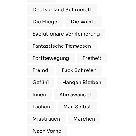
Deutschland Schrumpft
Die Fliege
Die Wüste
Evolutionäre Verkleinerung
Fantastische Tierwesen
Fortbewegung
Freiheit
Fremd
Fuck Schreien
Gefühl
Hängen Bleiben
Innen
Klimawandel
Lachen
Man Selbst
Misstrauen
Märchen
Nach Vorne