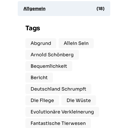
Allgemein
(18)
Tags
Abgrund
Allein Sein
Arnold Schönberg
Bequemlichkeit
Bericht
Deutschland Schrumpft
Die Fliege
Die Wüste
Evolutionäre Verkleinerung
Fantastische Tierwesen