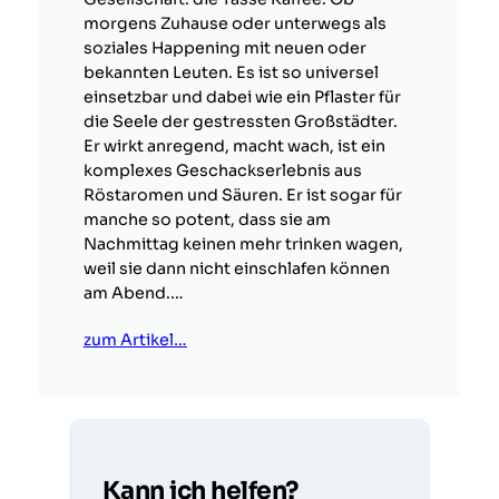
morgens Zuhause oder unterwegs als
soziales Happening mit neuen oder
bekannten Leuten. Es ist so universel
einsetzbar und dabei wie ein Pflaster für
die Seele der gestressten Großstädter.
Er wirkt anregend, macht wach, ist ein
komplexes Geschackserlebnis aus
Röstaromen und Säuren. Er ist sogar für
manche so potent, dass sie am
Nachmittag keinen mehr trinken wagen,
weil sie dann nicht einschlafen können
am Abend.…
zum Artikel…
Kann ich helfen?