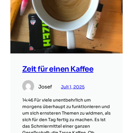
Zeit für einen Kaffee
Josef
Juli 1, 2025
14:46 Für viele unentbehrlich um
morgens überhaupt zu funktionieren und
um sich ernsteren Themen zu widmen, als
sich für den Tag fertig zu machen. Es ist
das Schmiermittel einer ganzen
Gesellschaft: die Tasse Kaffee. Ob