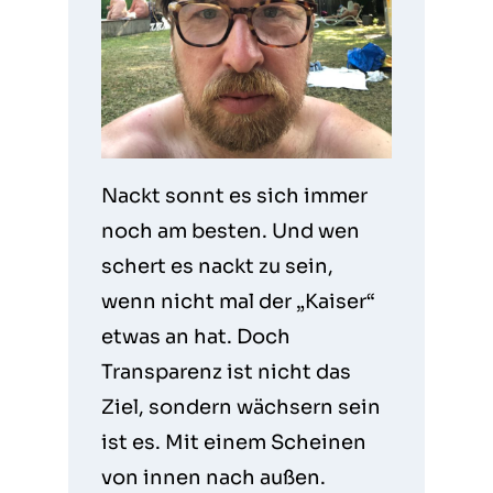
Nackt sonnt es sich immer
noch am besten. Und wen
schert es nackt zu sein,
wenn nicht mal der „Kaiser“
etwas an hat. Doch
Transparenz ist nicht das
Ziel, sondern wächsern sein
ist es. Mit einem Scheinen
von innen nach außen.