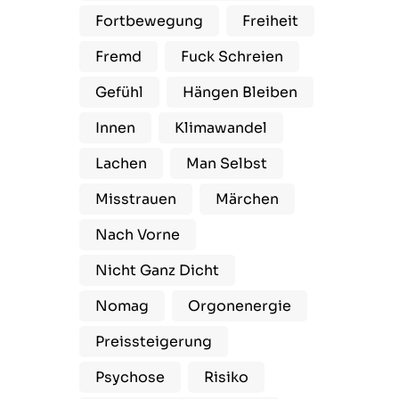
Fortbewegung
Freiheit
Fremd
Fuck Schreien
Gefühl
Hängen Bleiben
Innen
Klimawandel
Lachen
Man Selbst
Misstrauen
Märchen
Nach Vorne
Nicht Ganz Dicht
Nomag
Orgonenergie
Preissteigerung
Psychose
Risiko