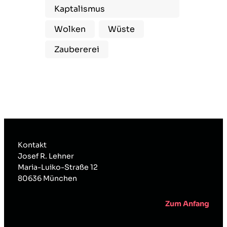
Kaptalismus
Wolken
Wüste
Zaubererei
Kontakt
Josef R. Lehner
Maria-Luiko-Straße 12
80636 München
Zum Anfang